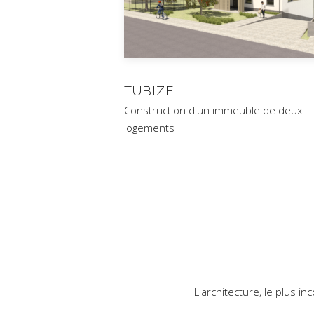
TUBIZE
Construction d'un immeuble de deux
logements
L'architecture, le plus in