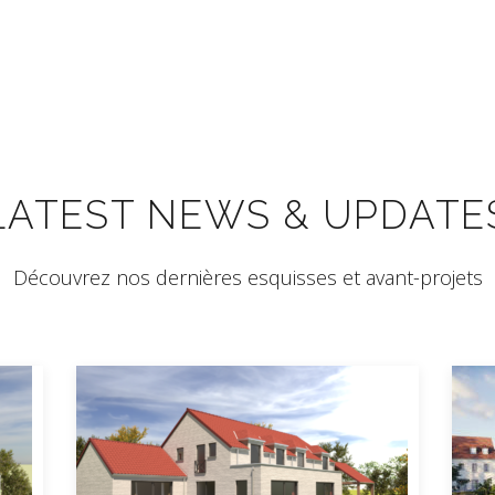
LATEST NEWS & UPDATE
Découvrez nos dernières esquisses et avant-projets