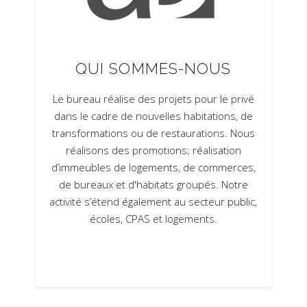
QUI SOMMES-NOUS
Le bureau réalise des projets pour le privé
dans le cadre de nouvelles habitations, de
transformations ou de restaurations. Nous
réalisons des promotions; réalisation
d’immeubles de logements, de commerces,
de bureaux et d'habitats groupés. Notre
activité s’étend également au secteur public,
écoles, CPAS et logements.