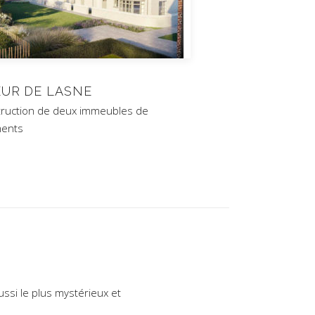
UR DE LASNE
ruction de deux immeubles de
ments
aussi le plus mystérieux et