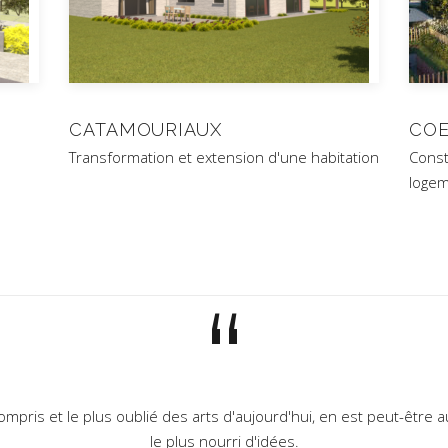
CATAMOURIAUX
COE
Transformation et extension d'une habitation
Const
loge
“
compris et le plus oublié des arts d'aujourd'hui, en est peut-être 
le plus nourri d'idées.