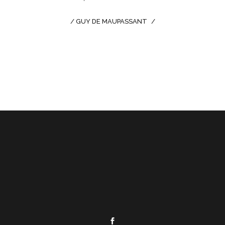
/ GUY DE MAUPASSANT