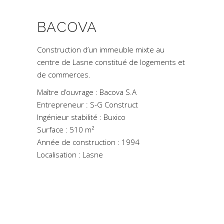
BACOVA
Construction d’un immeuble mixte au
centre de Lasne constitué de logements et
de commerces.
Maître d’ouvrage : Bacova S.A
Entrepreneur : S-G Construct
Ingénieur stabilité : Buxico
Surface : 510 m²
Année de construction : 1994
Localisation : Lasne