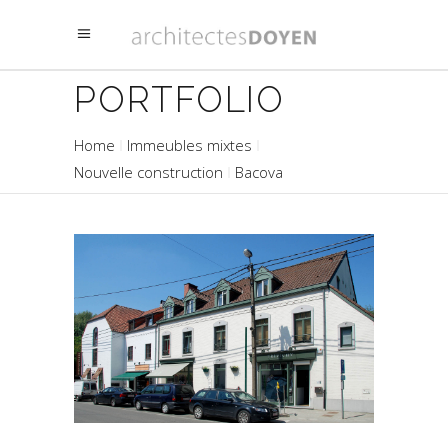
PORTFOLIO
Home
Immeubles mixtes
Nouvelle construction
Bacova