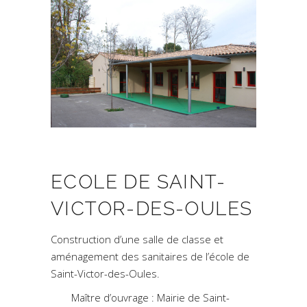
ECOLE DE SAINT-
VICTOR-DES-OULES
Construction d’une salle de classe et
aménagement des sanitaires de l’école de
Saint-Victor-des-Oules.
Maître d’ouvrage : Mairie de Saint-