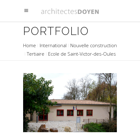
PORTFOLIO
Home
International
Nouvelle construction
Tertiaire
Ecole de Saint-Victor-des-Oules