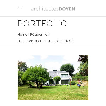
PORTFOLIO
Home
Résidentiel
Transformation / extension
EMGE