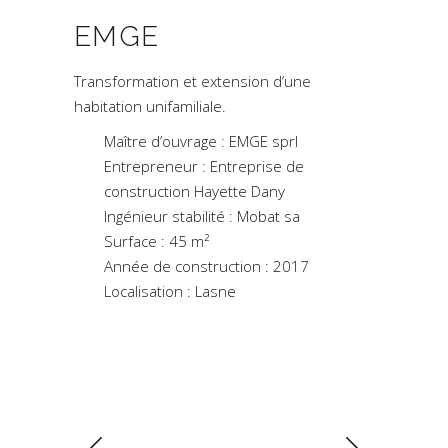
EMGE
Transformation et extension d’une
habitation unifamiliale.
Maître d’ouvrage : EMGE sprl
Entrepreneur : Entreprise de
construction Hayette Dany
Ingénieur stabilité : Mobat sa
Surface : 45 m
²
Année de construction : 2017
Localisation : Lasne