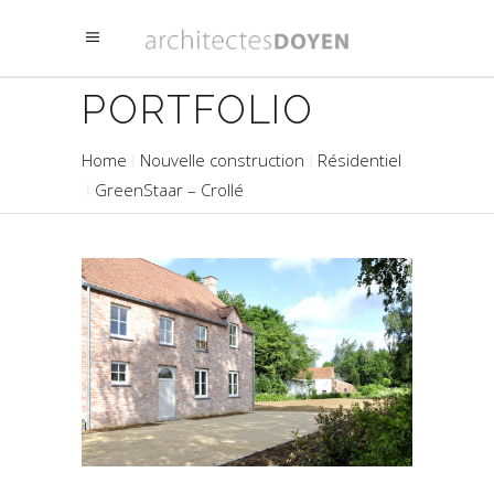
PORTFOLIO
Home
Nouvelle construction
Résidentiel
GreenStaar – Crollé