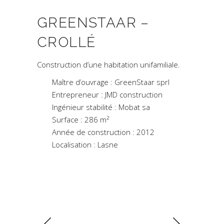
GREENSTAAR –
CROLLÉ
Construction d’une habitation unifamiliale.
Maître d’ouvrage : GreenStaar sprl
Entrepreneur : JMD construction
Ingénieur stabilité : Mobat sa
Surface : 286 m
²
Année de construction : 2012
Localisation : Lasne