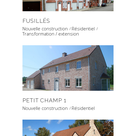
FUSILLÉS
Nouvelle construction
Résidentiel
Transformation / extension
PETIT CHAMP 1
Nouvelle construction
Résidentiel