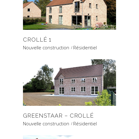
CROLLÉ 1
Nouvelle construction
Résidentiel
GREENSTAAR – CROLLÉ
Nouvelle construction
Résidentiel