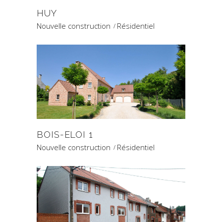
HUY
Nouvelle construction
Résidentiel
BOIS-ELOI 1
Nouvelle construction
Résidentiel