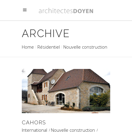
ARCHIVE
Home
Résidentiel
Nouvelle construction
CAHORS
International
Nouvelle construction