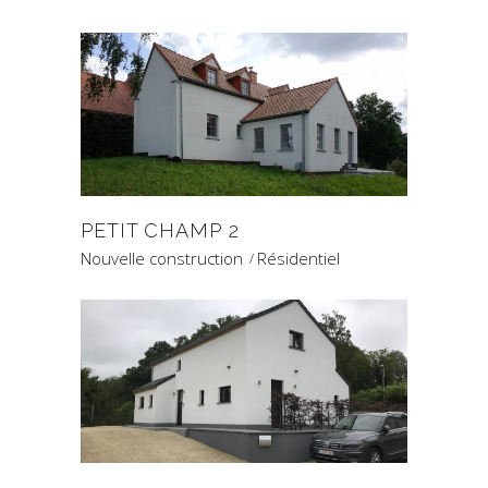
PETIT CHAMP 2
Nouvelle construction
Résidentiel