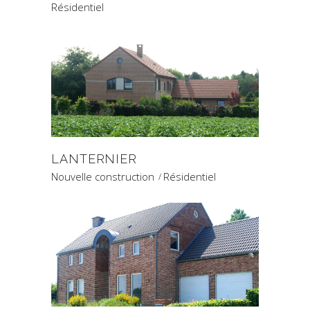
Résidentiel
LANTERNIER
Nouvelle construction
Résidentiel