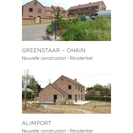
GREENSTAAR – OHAIN
Nouvelle construction
Résidentiel
ALIMPORT
Nouvelle construction
Résidentiel