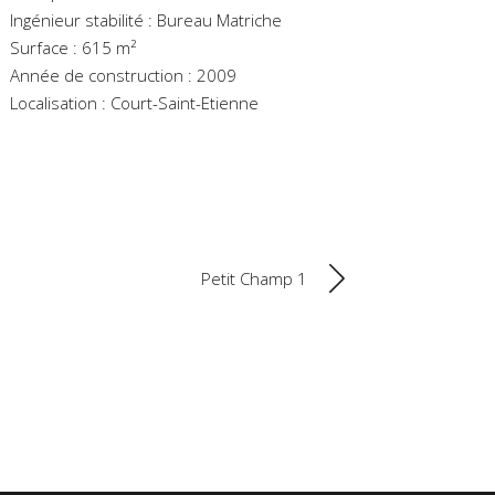
Ingénieur stabilité : Bureau Matriche
Surface : 615 m²
Année de construction : 2009
Localisation : Court-Saint-Etienne
Petit Champ 1