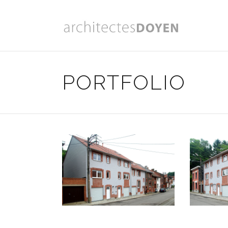
PORTFOLIO